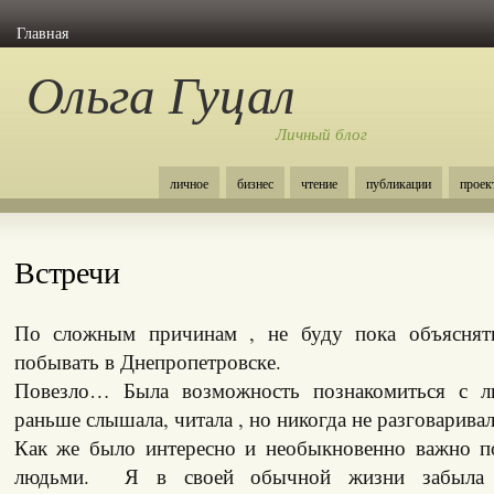
Главная
Ольга Гуцал
Личный блог
личное
бизнес
чтение
публикации
проек
Встречи
По сложным причинам , не буду пока объяснять
побывать в Днепропетровске.
Повезло… Была возможность познакомиться с 
раньше слышала, читала , но никогда не разговаривал
Как же было интересно и необыкновенно важно п
людьми. Я в своей обычной жизни забыла 