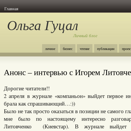
Главная
Ольга Гуцал
Личный блог
личное
бизнес
чтение
публикации
проек
Анонс – интервью с Игорем Литовч
Дорогие читатели!!
2 апреля в журнале «компаньон» выйдет первое ин
брала как спрашивающий…:))
Было не так просто оказаться в позиции не самого гл
мне было по настоящему интересно разгова
Литовченко (Киевстар). В журнале выйдет ,